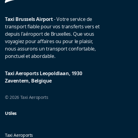
Taxi Brussels Airport
- Votre service de
transport fiable pour vos transferts vers et
depuis l'aéroport de Bruxelles. Que vous
voyagiez pour affaires ou pour le plaisir,
nous assurons un transport confortable,
ponctuel et abordable.
Taxi Aeroports Leopoldlaan, 1930
Zaventem, Belgique
© 2026 Taxi Aeroports
Utiles
Taxi Aeroports