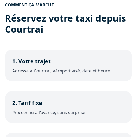
COMMENT ÇA MARCHE
Réservez votre taxi depuis
Courtrai
1. Votre trajet
Adresse à Courtrai, aéroport visé, date et heure.
2. Tarif fixe
Prix connu à l'avance, sans surprise.