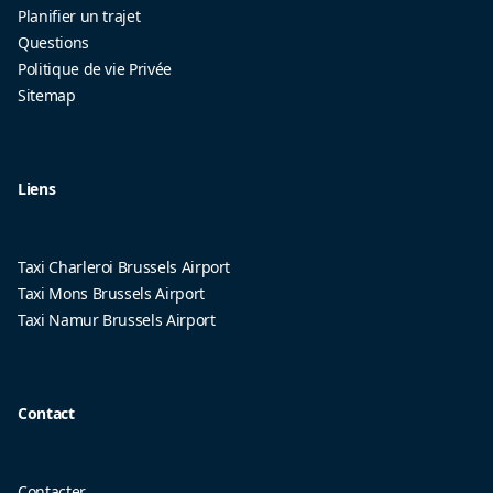
Planifier un trajet
Questions
Politique de vie Privée
Sitemap
Liens
Taxi Charleroi Brussels Airport
Taxi Mons Brussels Airport
Taxi Namur Brussels Airport
Contact
Contacter