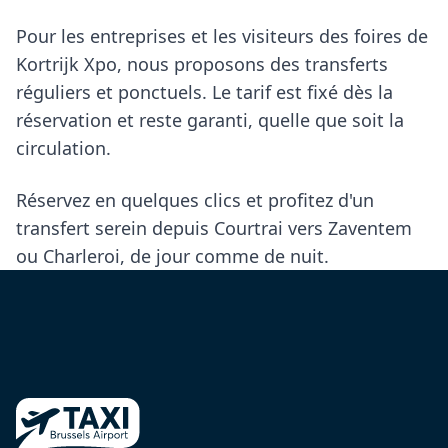
Pour les entreprises et les visiteurs des foires de
Kortrijk Xpo, nous proposons des transferts
réguliers et ponctuels. Le tarif est fixé dès la
réservation et reste garanti, quelle que soit la
circulation.
Réservez en quelques clics et profitez d'un
transfert serein depuis Courtrai vers Zaventem
ou Charleroi, de jour comme de nuit.