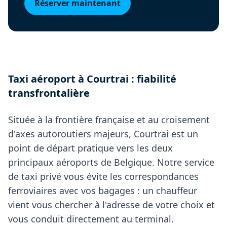
Réserver maintenant
Taxi aéroport à Courtrai : fiabilité
transfrontalière
Située à la frontière française et au croisement
d'axes autoroutiers majeurs, Courtrai est un
point de départ pratique vers les deux
principaux aéroports de Belgique. Notre service
de taxi privé vous évite les correspondances
ferroviaires avec vos bagages : un chauffeur
vient vous chercher à l'adresse de votre choix et
vous conduit directement au terminal.