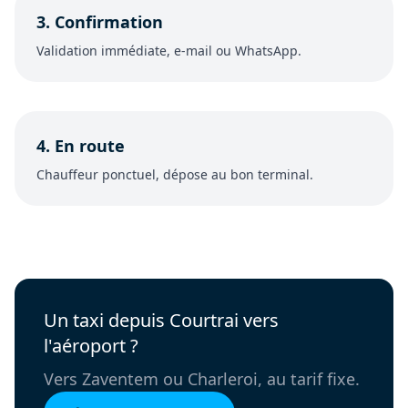
3. Confirmation
Validation immédiate, e-mail ou WhatsApp.
4. En route
Chauffeur ponctuel, dépose au bon terminal.
Un taxi depuis Courtrai vers
l'aéroport ?
Vers Zaventem ou Charleroi, au tarif fixe.