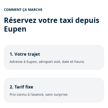
COMMENT ÇA MARCHE
Réservez votre taxi depuis
Eupen
1. Votre trajet
Adresse à Eupen, aéroport visé, date et heure.
2. Tarif fixe
Prix connu à l'avance, sans surprise.