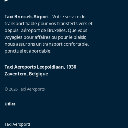
Taxi Brussels Airport
- Votre service de
transport fiable pour vos transferts vers et
depuis l'aéroport de Bruxelles. Que vous
voyagiez pour affaires ou pour le plaisir,
nous assurons un transport confortable,
ponctuel et abordable.
Taxi Aeroports Leopoldlaan, 1930
Zaventem, Belgique
© 2026 Taxi Aeroports
Utiles
Taxi Aeroports