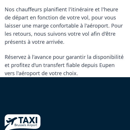
Nos chauffeurs planifient l'itinéraire et l'heure
de départ en fonction de votre vol, pour vous
laisser une marge confortable à l'aéroport. Pour
les retours, nous suivons votre vol afin d'être
présents à votre arrivée.
Réservez à l'avance pour garantir la disponibilité
et profitez d'un transfert fiable depuis Eupen
vers l'aéroport de votre choix.