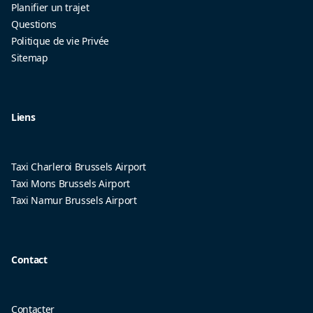
Planifier un trajet
Questions
Politique de vie Privée
Sitemap
Liens
Taxi Charleroi Brussels Airport
Taxi Mons Brussels Airport
Taxi Namur Brussels Airport
Contact
Contacter