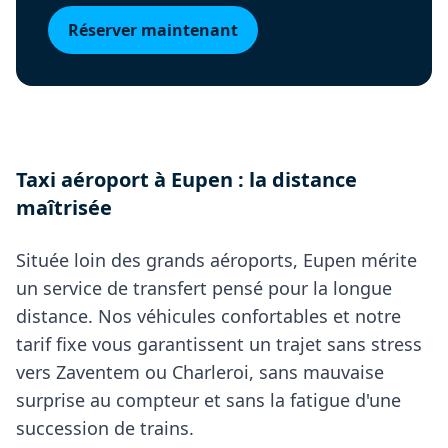
Réserver maintenant
Taxi aéroport à Eupen : la distance
maîtrisée
Située loin des grands aéroports, Eupen mérite
un service de transfert pensé pour la longue
distance. Nos véhicules confortables et notre
tarif fixe vous garantissent un trajet sans stress
vers Zaventem ou Charleroi, sans mauvaise
surprise au compteur et sans la fatigue d'une
succession de trains.